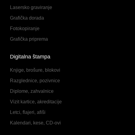
Lasersko graviranje
Grafička dorada
Fotokopiranje
Grafička priprema
Digitalna štampa
Knjige, brošure, blokovi
Razglednice, pozivnice
Diplome, zahvalnice
Vizit kartice, akreditacije
Letci, flajeri, afiši
Kalendari, kese, CD-ovi